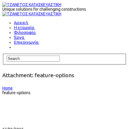
Unique solutions for challenging constructions
Αρχική
Η εταιρεία
Φιλοσοφία
Έργα
Επικοινωνία
Attachment: feature-options
Home
feature-options