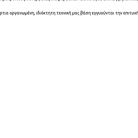
ρτια οργανωμένη, ιδιόκτητη τεχνική μας βάση εγγυούνται την επιτυχ