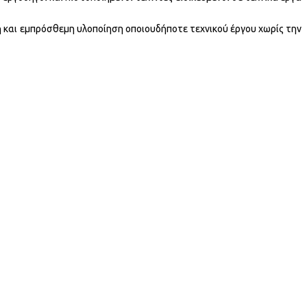
ή και εμπρόσθεμη υλοποίηση οποιουδήποτε τεχνικού έργου χωρίς την